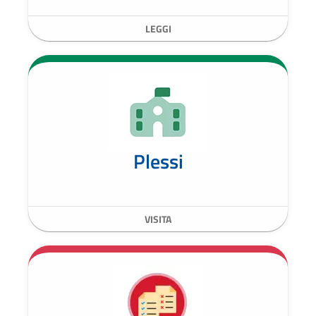
LEGGI
Plessi
VISITA