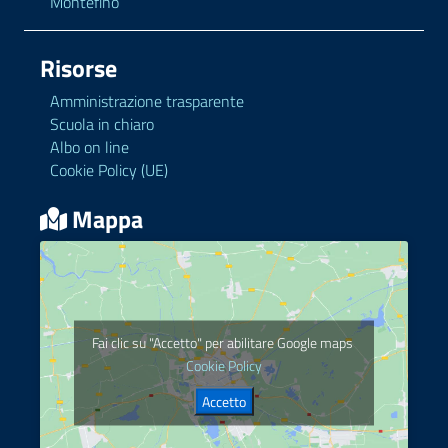
Montefino
Risorse
Amministrazione trasparente
Scuola in chiaro
Albo on line
Cookie Policy (UE)
Mappa
Fai clic su "Accetto" per abilitare Google maps
Cookie Policy
Accetto