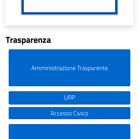
Trasparenza
Amministrazione Trasparente
URP
Accesso Civico