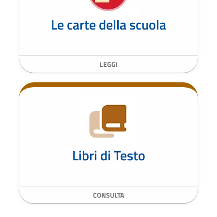
Le carte della scuola
LEGGI
Libri di Testo
CONSULTA