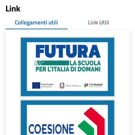
Link
Collegamenti utili
Link Utili