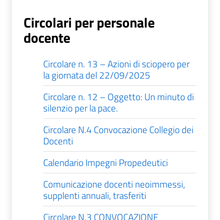
Circolari per personale
docente
Circolare n. 13 – Azioni di sciopero per
la giornata del 22/09/2025
Circolare n. 12 – Oggetto: Un minuto di
silenzio per la pace.
Circolare N.4 Convocazione Collegio dei
Docenti
Calendario Impegni Propedeutici
Comunicazione docenti neoimmessi,
supplenti annuali, trasferiti
Circolare N.3 CONVOCAZIONE