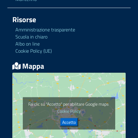
Risorse
Amministrazione trasparente
Scuola in chiaro
Albo on line
Cookie Policy (UE)
Mappa
Fai clic su "Accetto" per abilitare Google maps
Cookie Policy
Accetto