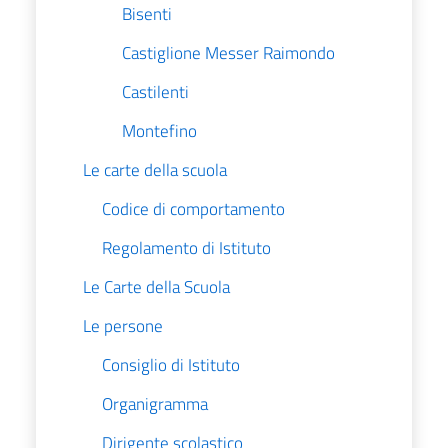
Bisenti
Castiglione Messer Raimondo
Castilenti
Montefino
Le carte della scuola
Codice di comportamento
Regolamento di Istituto
Le Carte della Scuola
Le persone
Consiglio di Istituto
Organigramma
Dirigente scolastico