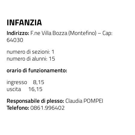
INFANZIA
Indirizzo:
F.ne Villa Bozza (Montefino) – Cap:
64030
numero di sezioni: 1
numero di alunni: 15
orario di funzionamento:
ingresso 8,15
uscita 16,15
Responsabile di plesso:
Claudia POMPEI
Telefono:
0861.996402