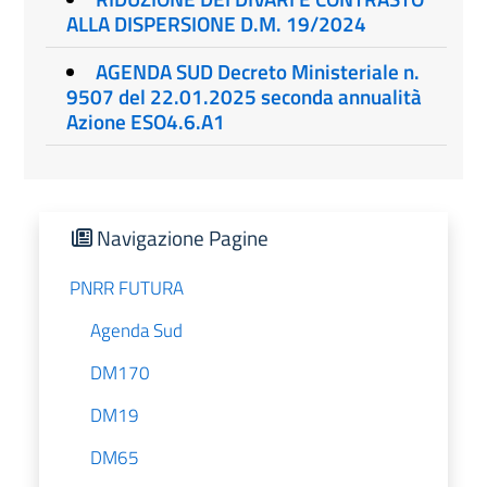
ALLA DISPERSIONE D.M. 19/2024
AGENDA SUD Decreto Ministeriale n.
9507 del 22.01.2025 seconda annualità
Azione ESO4.6.A1
Navigazione Pagine
PNRR FUTURA
Agenda Sud
DM170
DM19
DM65