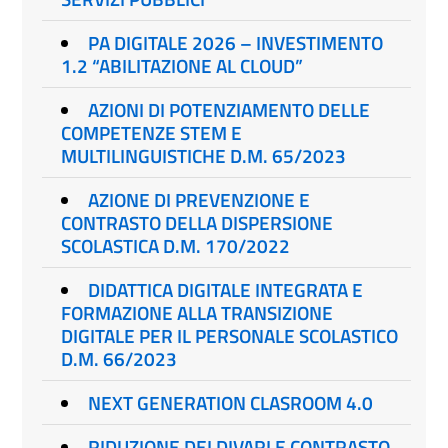
PA DIGITALE 2026 – INVESTIMENTO
1.2 “ABILITAZIONE AL CLOUD”
AZIONI DI POTENZIAMENTO DELLE
COMPETENZE STEM E
MULTILINGUISTICHE D.M. 65/2023
AZIONE DI PREVENZIONE E
CONTRASTO DELLA DISPERSIONE
SCOLASTICA D.M. 170/2022
DIDATTICA DIGITALE INTEGRATA E
FORMAZIONE ALLA TRANSIZIONE
DIGITALE PER IL PERSONALE SCOLASTICO
D.M. 66/2023
NEXT GENERATION CLASROOM 4.0
RIDUZIONE DEI DIVARI E CONTRASTO