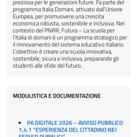
preziosa per le generazioni future. Fa parte del
programma Italia Domani, attivato dall’Unione
Europea, per promuovere una crescita
economica robusta, sostenibile e inclusiva. Nel
contesto del PNRR, Futura – La scuola per
l’Italia di domani è un programma strategico per
il rinnovamento del sistema educativo italiano.
L’obiettivo è creare una scuola innovativa,
sostenibile, sicura e inclusiva, preparando gli
studenti alle sfide del futuro.
MODULISTICA E DOCUMENTAZIONE
PA DIGITALE 2026 – AVVISO PUBBLICO
1.4.1 “ESPERIENZA DEL CITTADINO NEI
SERVIZI PUBBLICI”