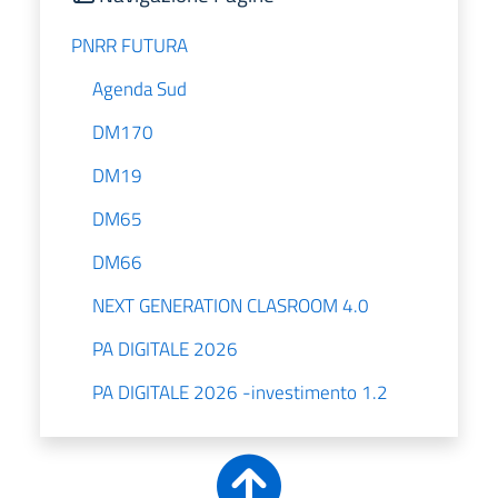
PNRR FUTURA
Agenda Sud
DM170
DM19
DM65
DM66
NEXT GENERATION CLASROOM 4.0
PA DIGITALE 2026
PA DIGITALE 2026 -investimento 1.2