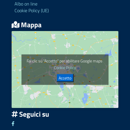
Albo on line
Cookie Policy (UE)
Mappa
Fai clic su "Accetto" per abilitare Google maps
Cookie Policy
Accetto
Seguici su
Seguici su Facebook