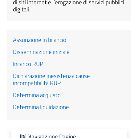
di siti internet e l’erogazione di servizi pubblici
digitali.
Assunzione in bilancio
Disseminazione iniziale
Incarico RUP
Dichiarazione inesistenza cause
incompatibilità RUP
Determina acquisto
Determina liquidazione
Navigazione Pagine