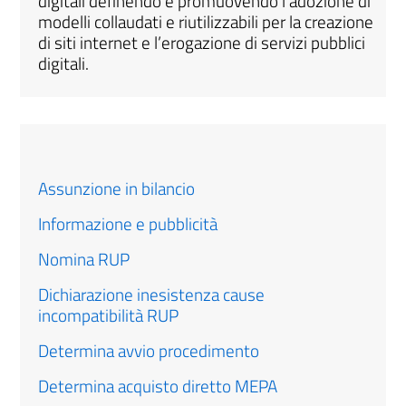
digitali definendo e promuovendo l’adozione di
modelli collaudati e riutilizzabili per la creazione
di siti internet e l’erogazione di servizi pubblici
digitali.
Assunzione in bilancio
Informazione e pubblicità
Nomina RUP
Dichiarazione inesistenza cause
incompatibilità RUP
Determina avvio procedimento
Determina acquisto diretto MEPA