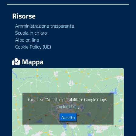
Risorse
Amministrazione trasparente
Scuola in chiaro
Albo on line
Cookie Policy (UE)
Mappa
Fai clic su "Accetto" per abilitare Google maps
Cookie Policy
Accetto