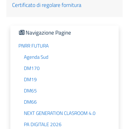
Certificato di regolare fornitura
Navigazione Pagine
PNRR FUTURA
Agenda Sud
DM170
DM19
DM65
DM66
NEXT GENERATION CLASROOM 4.0
PA DIGITALE 2026